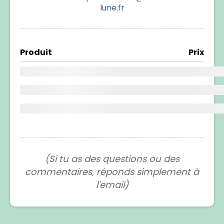
lune.fr
Produit
Prix
(Si tu as des questions ou des
commentaires, réponds simplement à
l'email)