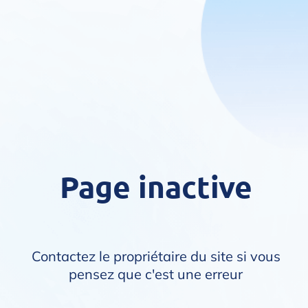
Page inactive
Contactez le propriétaire du site si vous
pensez que c'est une erreur